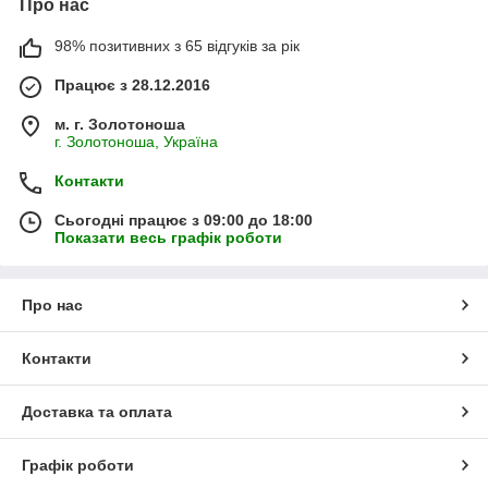
Про нас
98% позитивних з 65 відгуків за рік
Працює з 28.12.2016
м. г. Золотоноша
г. Золотоноша, Україна
Контакти
Сьогодні працює з 09:00 до 18:00
Показати весь графік роботи
Про нас
Контакти
Доставка та оплата
Графік роботи