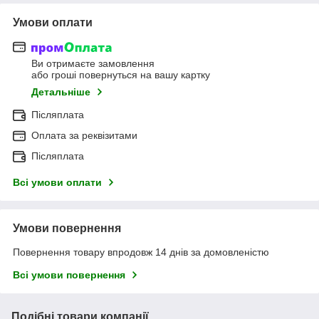
Умови оплати
Ви отримаєте замовлення
або гроші повернуться на вашу картку
Детальніше
Післяплата
Оплата за реквізитами
Післяплата
Всі умови оплати
Умови повернення
Повернення товару впродовж 14 днів за домовленістю
Всі умови повернення
Подібні товари компанії