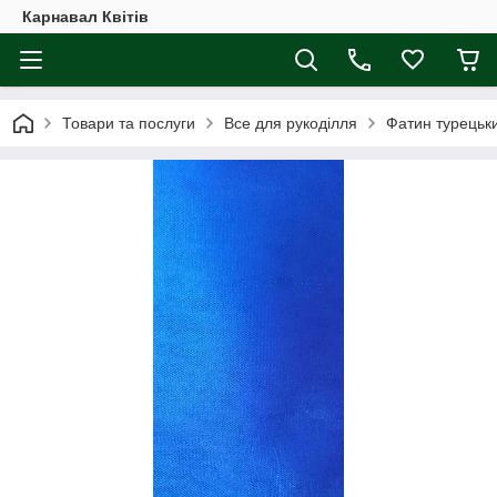
Карнавал Квітів
Товари та послуги
Все для рукоділля
Фатин турецьки