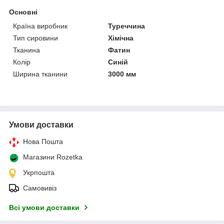
Основні
Країна виробник
Туреччина
Тип сировини
Хімічна
Тканина
Фатин
Колір
Синій
Ширина тканини
3000 мм
Умови доставки
Нова Пошта
Магазини Rozetka
Укрпошта
Самовивіз
Всі умови доставки