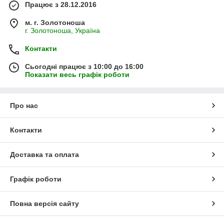
Працює з 28.12.2016
м. г. Золотоноша
г. Золотоноша, Україна
Контакти
Сьогодні працює з 10:00 до 16:00
Показати весь графік роботи
Про нас
Контакти
Доставка та оплата
Графік роботи
Повна версія сайту