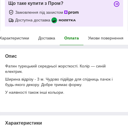
Що таке купити з Пром?
Замовлення під захистом
Доступна доставка
Характеристики
Доставка
Оплата
Умови повернення
Опис
Фатин турецький середньої жорсткості. Колір — синій
електрик.
Ширина відрізу - 3 м. Чудово підійде для спідниць пачок і
будь-якого декору. Добре тримає форму.
У наявності також інші кольори.
Характеристики