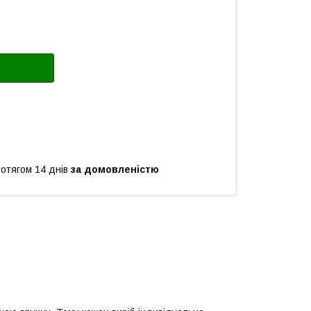
ротягом 14 днів
за домовленістю