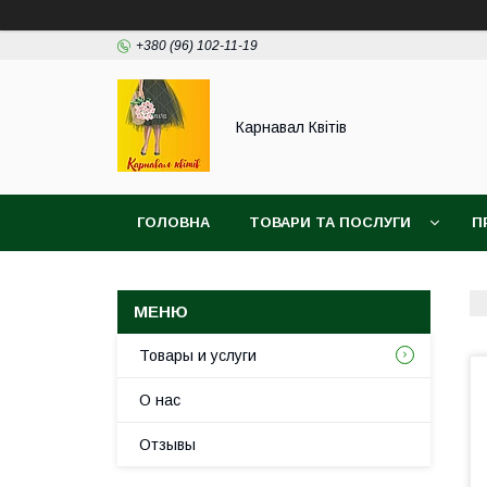
+380 (96) 102-11-19
Карнавал Квітів
ГОЛОВНА
ТОВАРИ ТА ПОСЛУГИ
П
Товары и услуги
О нас
Отзывы