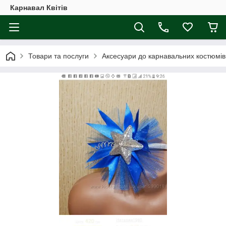
Карнавал Квітів
Товари та послуги
Аксесуари до карнавальних костюмів