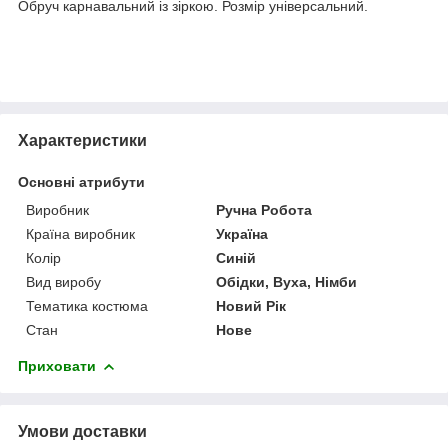
Обруч карнавальний із зіркою. Розмір універсальний.
Характеристики
Основні атрибути
Виробник
Ручна Робота
Країна виробник
Україна
Колір
Синій
Вид виробу
Обідки, Вуха, Німби
Тематика костюма
Новий Рік
Стан
Нове
Приховати
Умови доставки