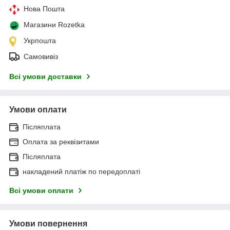
Нова Пошта
Магазини Rozetka
Укрпошта
Самовивіз
Всі умови доставки
Умови оплати
Післяплата
Оплата за реквізитами
Післяплата
накладений платіж по передоплаті
Всі умови оплати
Умови повернення