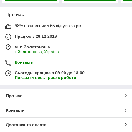
Про нас
98% позитивних з 65 відгуків за рік
Працює з 28.12.2016
м. г. Золотоноша
г. Золотоноша, Україна
Контакти
Сьогодні працює з 09:00 до 18:00
Показати весь графік роботи
Про нас
Контакти
Доставка та оплата