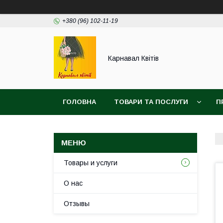
+380 (96) 102-11-19
Карнавал Квітів
ГОЛОВНА
ТОВАРИ ТА ПОСЛУГИ
П
Товары и услуги
О нас
Отзывы