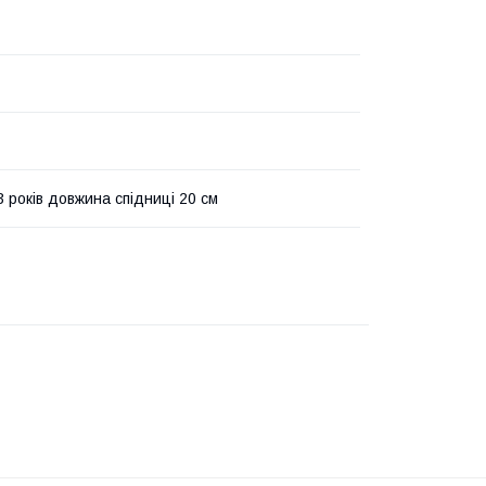
3 років довжина спідниці 20 см