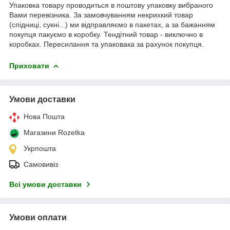
Упаковка товару проводиться в поштову упаковку вибраного
Вами перевізника. За замовчуванням некрихкий товар
(спідниці, сукні...) ми відправляємо в пакетах, а за бажанням
покупця пакуємо в коробку. Тендітний товар - виключно в
коробках. Пересилання та упаковака за рахунок покупця.
Приховати
Умови доставки
Нова Пошта
Магазини Rozetka
Укрпошта
Самовивіз
Всі умови доставки
Умови оплати