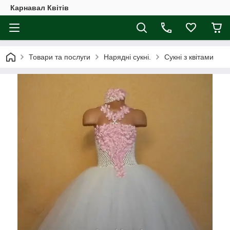
Карнавал Квітів
Товари та послуги
Нарядні сукні.
Сукні з квітами