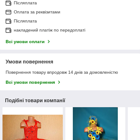
Післяплата
Оплата за реквізитами
Післяплата
накладений платіж по передоплаті
Всі умови оплати
Умови повернення
Повернення товару впродовж 14 днів за домовленістю
Всі умови повернення
Подібні товари компанії