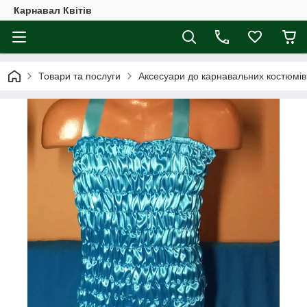
Карнавал Квітів
Товари та послуги
Аксесуари до карнавальних костюмів