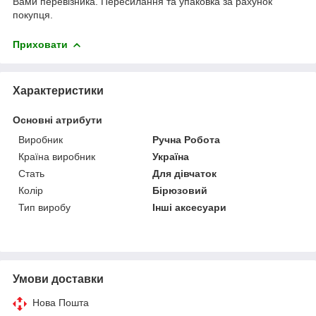
Вами перевізника. Пересилання та упаковка за рахунок
покупця.
Приховати
Характеристики
Основні атрибути
Виробник
Ручна Робота
Країна виробник
Україна
Стать
Для дівчаток
Колір
Бірюзовий
Тип виробу
Інші аксесуари
Умови доставки
Нова Пошта