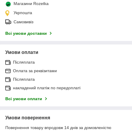
Магазини Rozetka
Укрпошта
Самовивіз
Всі умови доставки
Умови оплати
Післяплата
Оплата за реквізитами
Післяплата
накладений платіж по передоплаті
Всі умови оплати
Умови повернення
Повернення товару впродовж 14 днів за домовленістю