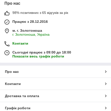
Про нас
98% позитивних з 65 відгуків за рік
Працює з 28.12.2016
м. г. Золотоноша
г. Золотоноша, Україна
Контакти
Сьогодні працює з 09:00 до 18:00
Показати весь графік роботи
Про нас
Контакти
Доставка та оплата
Графік роботи