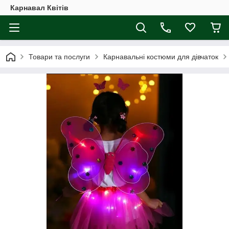
Карнавал Квітів
Товари та послуги
Карнавальні костюми для дівчаток