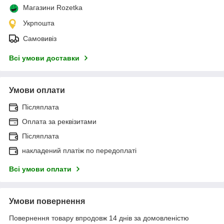
Магазини Rozetka
Укрпошта
Самовивіз
Всі умови доставки
Умови оплати
Післяплата
Оплата за реквізитами
Післяплата
накладений платіж по передоплаті
Всі умови оплати
Умови повернення
Повернення товару впродовж 14 днів за домовленістю