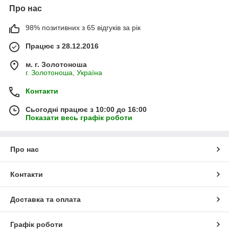
Про нас
98% позитивних з 65 відгуків за рік
Працює з 28.12.2016
м. г. Золотоноша
г. Золотоноша, Україна
Контакти
Сьогодні працює з 10:00 до 16:00
Показати весь графік роботи
Про нас
Контакти
Доставка та оплата
Графік роботи