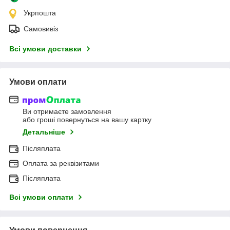
Укрпошта
Самовивіз
Всі умови доставки
Умови оплати
Ви отримаєте замовлення
або гроші повернуться на вашу картку
Детальніше
Післяплата
Оплата за реквізитами
Післяплата
Всі умови оплати