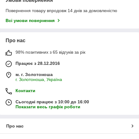
Умови повернення
Повернення товару впродовж 14 днів за домовленістю
Всі умови повернення
Про нас
98% позитивних з 65 відгуків за рік
Працює з 28.12.2016
м. г. Золотоноша
г. Золотоноша, Україна
Контакти
Сьогодні працює з 10:00 до 16:00
Показати весь графік роботи
Про нас