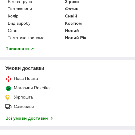
Вікова група
2 роки
Тип тканини
Фатин
Колір
Синій
Вид виробу
Костюм
Стан
Новий
Тематика костюма
Новий Рік
Приховати
Умови доставки
Нова Пошта
Магазини Rozetka
Укрпошта
Самовивіз
Всі умови доставки