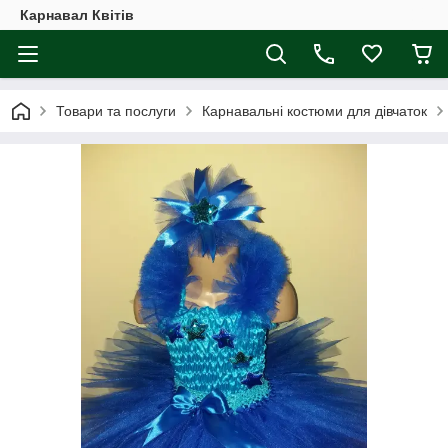
Карнавал Квітів
Товари та послуги
Карнавальні костюми для дівчаток