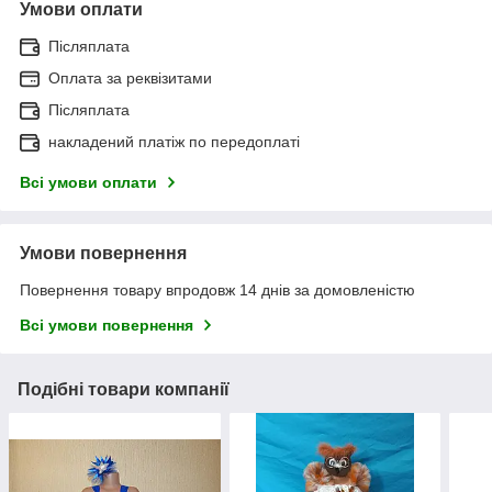
Умови оплати
Післяплата
Оплата за реквізитами
Післяплата
накладений платіж по передоплаті
Всі умови оплати
Умови повернення
Повернення товару впродовж 14 днів за домовленістю
Всі умови повернення
Подібні товари компанії